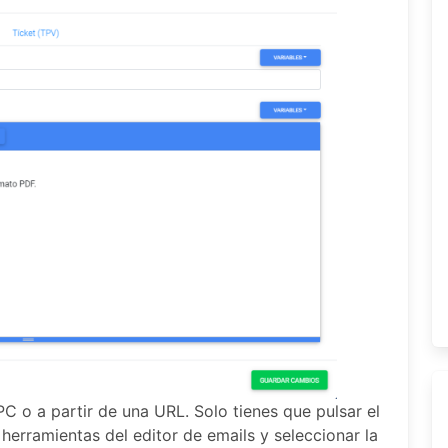
 o a partir de una URL. Solo tienes que pulsar el
herramientas del editor de emails y seleccionar la