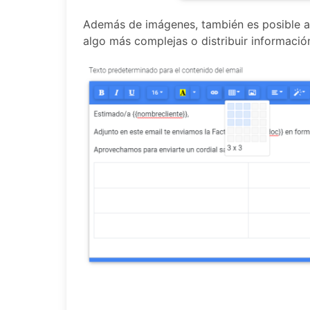
Además de imágenes, también es posible añad
algo más complejas o distribuir informació