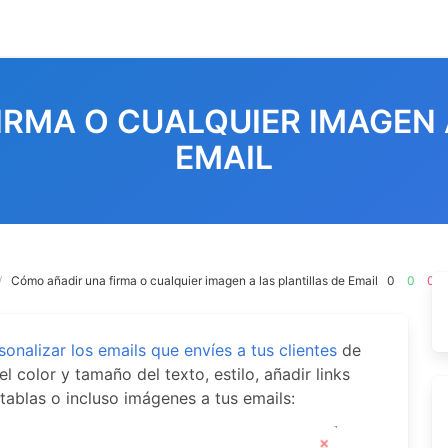
RMA O CUALQUIER IMAGEN 
EMAIL
Cómo añadir una firma o cualquier imagen a las plantillas de Email
0
0
0
sonalizar los emails que envíes a tus clientes
de
l color y tamaño del texto, estilo, añadir links
tablas o incluso imágenes a tus emails: