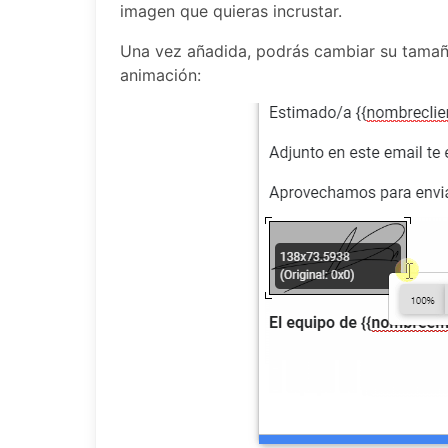
imagen que quieras incrustar.
Una vez añadida, podrás cambiar su tamañ
animación: