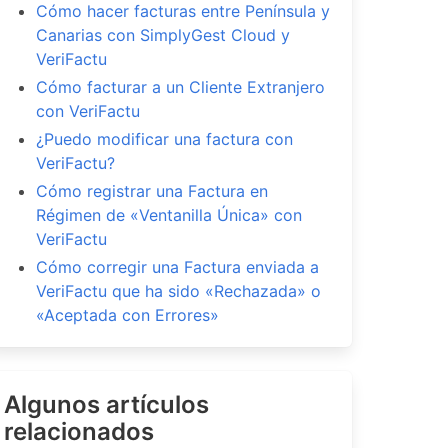
Cómo hacer facturas entre Península y
Canarias con SimplyGest Cloud y
VeriFactu
Cómo facturar a un Cliente Extranjero
con VeriFactu
¿Puedo modificar una factura con
VeriFactu?
Cómo registrar una Factura en
Régimen de «Ventanilla Única» con
VeriFactu
Cómo corregir una Factura enviada a
VeriFactu que ha sido «Rechazada» o
«Aceptada con Errores»
Algunos artículos
relacionados