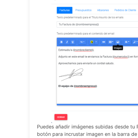
Puedes añadir imágenes subidas desde tu PC
botón para incrustar imagen en la barra de 