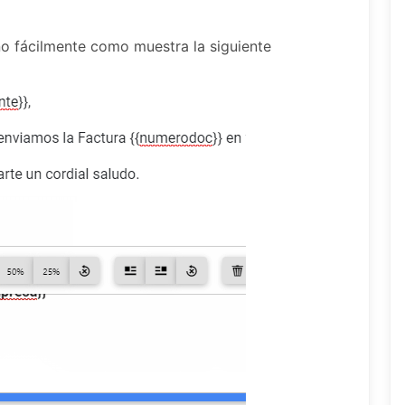
o fácilmente como muestra la siguiente