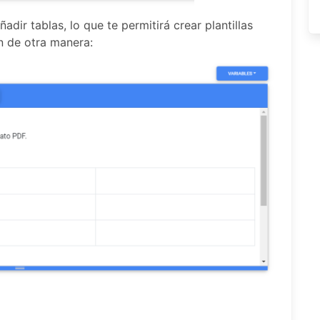
ir tablas, lo que te permitirá crear plantillas
n de otra manera: