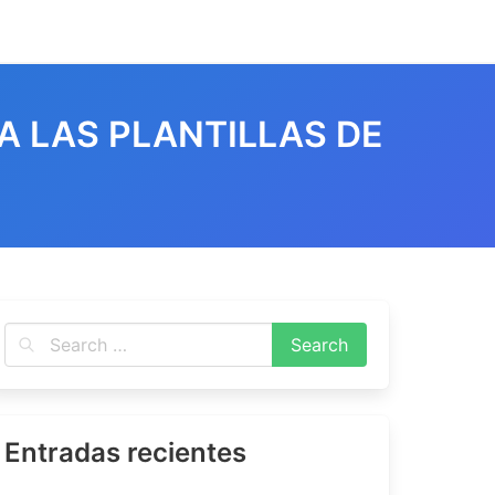
A LAS PLANTILLAS DE
Entradas recientes