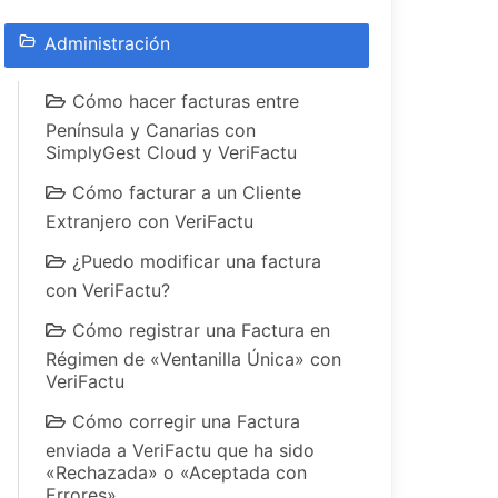
Administración
Cómo hacer facturas entre
Península y Canarias con
SimplyGest Cloud y VeriFactu
Cómo facturar a un Cliente
Extranjero con VeriFactu
¿Puedo modificar una factura
con VeriFactu?
Cómo registrar una Factura en
Régimen de «Ventanilla Única» con
VeriFactu
Cómo corregir una Factura
enviada a VeriFactu que ha sido
«Rechazada» o «Aceptada con
Errores»