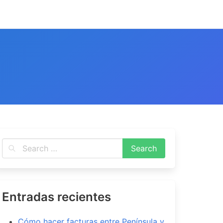
Entradas recientes
Cómo hacer facturas entre Península y