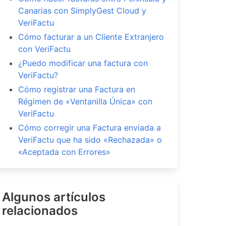
Canarias con SimplyGest Cloud y
VeriFactu
Cómo facturar a un Cliente Extranjero
con VeriFactu
¿Puedo modificar una factura con
VeriFactu?
Cómo registrar una Factura en
Régimen de «Ventanilla Única» con
VeriFactu
Cómo corregir una Factura enviada a
VeriFactu que ha sido «Rechazada» o
«Aceptada con Errores»
Algunos artículos
relacionados