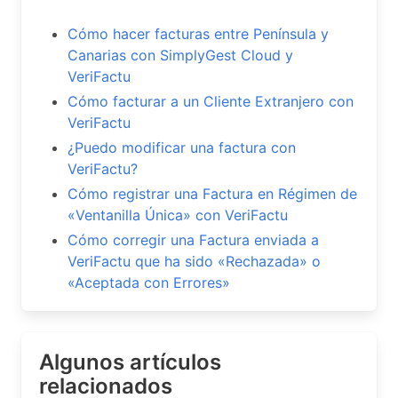
Cómo hacer facturas entre Península y
Canarias con SimplyGest Cloud y
VeriFactu
Cómo facturar a un Cliente Extranjero con
VeriFactu
¿Puedo modificar una factura con
VeriFactu?
Cómo registrar una Factura en Régimen de
«Ventanilla Única» con VeriFactu
Cómo corregir una Factura enviada a
VeriFactu que ha sido «Rechazada» o
«Aceptada con Errores»
Algunos artículos
relacionados