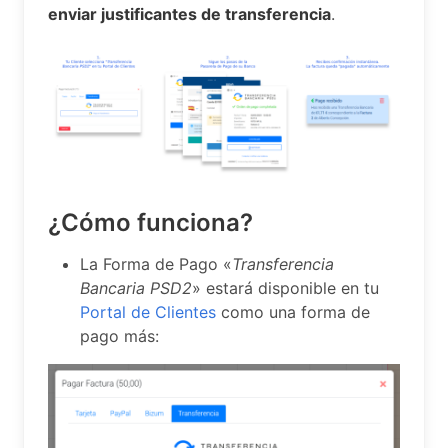
enviar justificantes de transferencia
.
¿Cómo funciona?
La Forma de Pago «
Transferencia
Bancaria PSD2
» estará disponible en tu
Portal de Clientes
como una forma de
pago más: