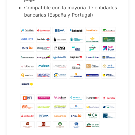
Compatible con la mayoría de entidades
bancarias (España y Portugal)