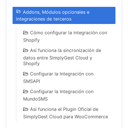
Addons, Módulos opcionales e
integraciones de terceros
Cómo configurar la integración con
Shopify
Así funciona la sincronización de
datos entre SimplyGest Cloud y
Shopify
Configurar la Integración con
SMSAPI
Configurar la Integración con
MundoSMS
Así funciona el Plugin Oficial de
SimplyGest Cloud para WooCommerce