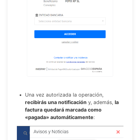
Una vez autorizada la operación,
recibirás una notificación
y, además,
la
factura quedará marcada como
«pagada» automáticamente
: