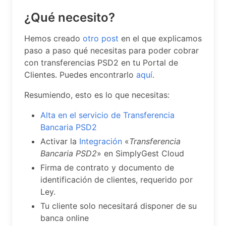
¿Qué necesito?
Hemos creado
otro post
en el que explicamos
paso a paso qué necesitas para poder cobrar
con transferencias PSD2 en tu Portal de
Clientes. Puedes encontrarlo
aquí
.
Resumiendo, esto es lo que necesitas:
Alta en el servicio de Transferencia
Bancaria PSD2
Activar la
Integración
«
Transferencia
Bancaria PSD2
» en SimplyGest Cloud
Firma de contrato y documento de
identificación de clientes, requerido por
Ley.
Tu cliente solo necesitará disponer de su
banca online