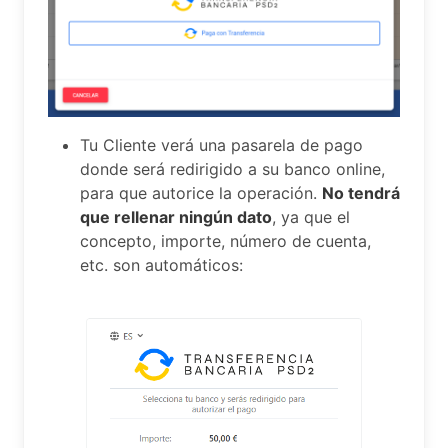
Tu Cliente verá una pasarela de pago
donde será redirigido a su banco online,
para que autorice la operación.
No tendrá
que rellenar ningún dato
, ya que el
concepto, importe, número de cuenta,
etc. son automáticos: