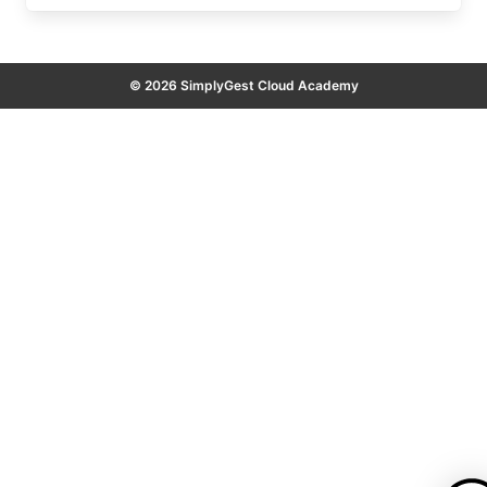
© 2026 SimplyGest Cloud Academy