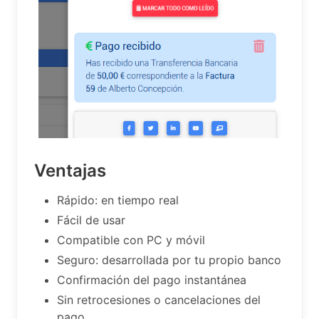
Ventajas
Rápido: en tiempo real
Fácil de usar
Compatible con PC y móvil
Seguro: desarrollada por tu propio banco
Confirmación del pago instantánea
Sin retrocesiones o cancelaciones del
pago