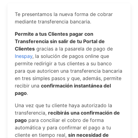
Te presentamos la nueva forma de cobrar
mediante transferencia bancaria.
Permite a tus Clientes pagar con
Transferencia sin salir de tu Portal de
Clientes
gracias a la pasarela de pago de
Inespay
, la solución de pagos online que
permite redirigir a tus clientes a su banco
para que autoricen una transferencia bancaria
en tres simples pasos y que, además, permite
recibir una
confirmación instantánea del
pago
.
Una vez que tu cliente haya autorizado la
transferencia,
recibirás una confirmación de
pago
para conciliar el cobro de forma
automática y para confirmar el pago a tu
cliente en tiempo real,
sin necesidad de