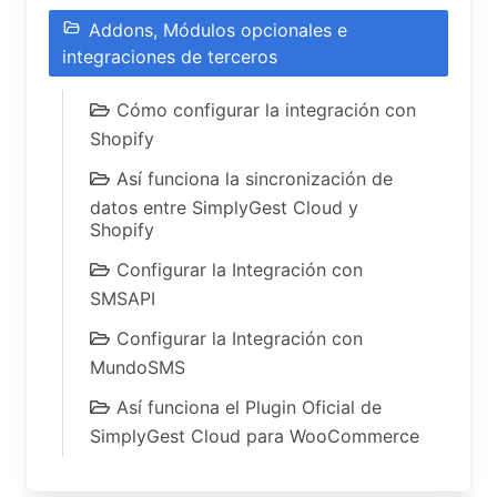
Addons, Módulos opcionales e
integraciones de terceros
Cómo configurar la integración con
Shopify
Así funciona la sincronización de
datos entre SimplyGest Cloud y
Shopify
Configurar la Integración con
SMSAPI
Configurar la Integración con
MundoSMS
Así funciona el Plugin Oficial de
SimplyGest Cloud para WooCommerce