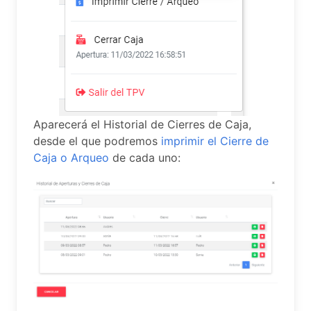
Aparecerá el Historial de Cierres de Caja,
desde el que podremos
imprimir el Cierre de
Caja o Arqueo
de cada uno: