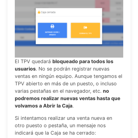
El TPV quedará
bloqueado para todos los
usuarios
. No se podrán registrar nuevas
ventas en ningún equipo. Aunque tengamos el
TPV abierto en más de un puesto, o incluso
varias pestañas en el navegador, etc.
no
podremos realizar nuevas ventas hasta que
volvamos a Abrir la Caja
.
Si intentamos realizar una venta nueva en
otro puesto o pestaña, un mensaje nos
indicará que la Caja se ha cerrado: