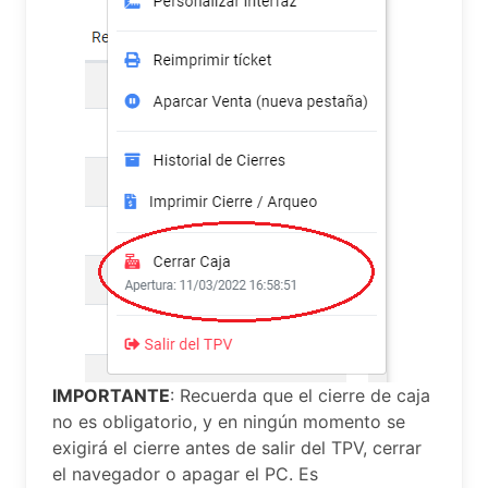
IMPORTANTE
: Recuerda que el cierre de caja
no es obligatorio, y en ningún momento se
exigirá el cierre antes de salir del TPV, cerrar
el navegador o apagar el PC. Es