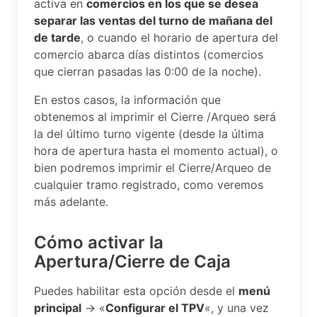
activa en
comercios en los que se desea
separar las ventas del turno de mañana del
de tarde
, o cuando el horario de apertura del
comercio abarca días distintos (comercios
que cierran pasadas las 0:00 de la noche).
En estos casos, la información que
obtenemos al imprimir el Cierre /Arqueo será
la del último turno vigente (desde la última
hora de apertura hasta el momento actual), o
bien podremos imprimir el Cierre/Arqueo de
cualquier tramo registrado, como veremos
más adelante.
Cómo activar la
Apertura/Cierre de Caja
Puedes habilitar esta opción desde el
menú
principal
-> «
Configurar el TPV
«, y una vez