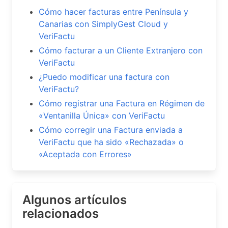
Cómo hacer facturas entre Península y
Canarias con SimplyGest Cloud y
VeriFactu
Cómo facturar a un Cliente Extranjero con
VeriFactu
¿Puedo modificar una factura con
VeriFactu?
Cómo registrar una Factura en Régimen de
«Ventanilla Única» con VeriFactu
Cómo corregir una Factura enviada a
VeriFactu que ha sido «Rechazada» o
«Aceptada con Errores»
Algunos artículos
relacionados