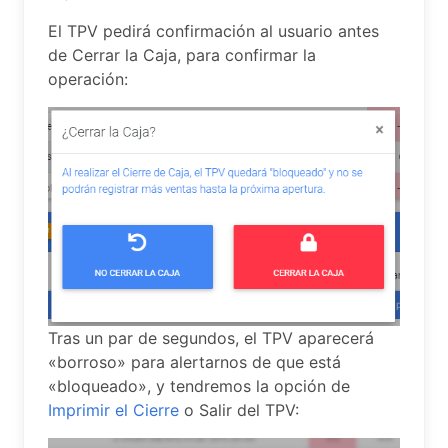
El TPV pedirá confirmación al usuario antes
de Cerrar la Caja, para confirmar la
operación:
Tras un par de segundos, el TPV aparecerá
«borroso» para alertarnos de que está
«bloqueado», y tendremos la opción de
Imprimir el Cierre
o Salir del TPV: