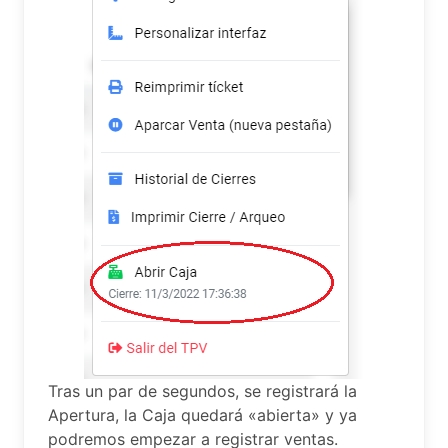
Tras un par de segundos, se registrará la
Apertura, la Caja quedará «abierta» y ya
podremos empezar a registrar ventas.