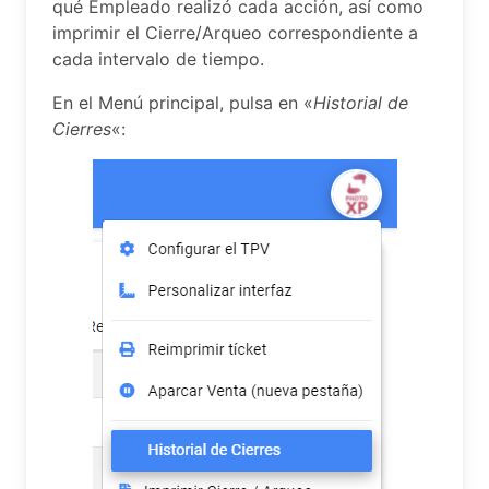
qué Empleado realizó cada acción, así como
imprimir el Cierre/Arqueo correspondiente a
cada intervalo de tiempo.
En el Menú principal, pulsa en «
Historial de
Cierres
«: