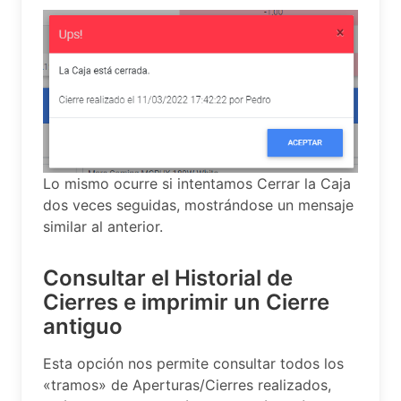
Lo mismo ocurre si intentamos Cerrar la Caja
dos veces seguidas, mostrándose un mensaje
similar al anterior.
Consultar el Historial de
Cierres e imprimir un Cierre
antiguo
Esta opción nos permite consultar todos los
«tramos» de Aperturas/Cierres realizados,