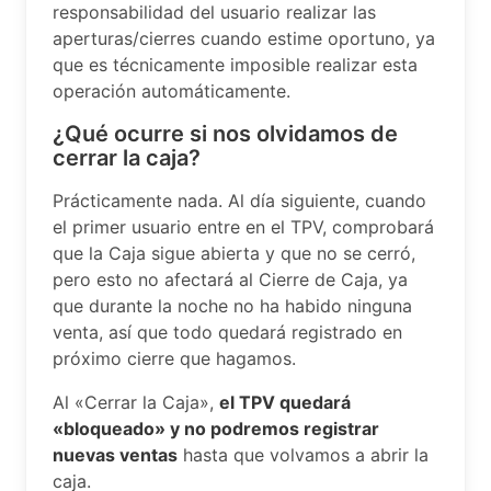
responsabilidad del usuario realizar las
aperturas/cierres cuando estime oportuno, ya
que es técnicamente imposible realizar esta
operación automáticamente.
¿Qué ocurre si nos olvidamos de
cerrar la caja?
Prácticamente nada. Al día siguiente, cuando
el primer usuario entre en el TPV, comprobará
que la Caja sigue abierta y que no se cerró,
pero esto no afectará al Cierre de Caja, ya
que durante la noche no ha habido ninguna
venta, así que todo quedará registrado en
próximo cierre que hagamos.
Al «Cerrar la Caja»,
el TPV quedará
«bloqueado» y no podremos registrar
nuevas ventas
hasta que volvamos a abrir la
caja.