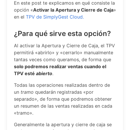
En este post te explicamos en qué consiste la
opción «
Activar la Apertura y Cierre de Caja
»
en el
TPV de SimplyGest Cloud.
¿Para qué sirve esta opción?
Al activar la Apertura y Cierre de Caja, el TPV
permitirá «abrirlo» y «cerrarlo» manualmente
tantas veces como queramos, de forma que
solo podremos realizar ventas cuando el
TPV esté
abierto
.
Todas las operaciones realizadas dentro de
un
tramo
quedarán registradas «por
separado», de forma que podremos obtener
un resumen de las ventas realizadas en cada
«tramo».
Generalmente la apertura y cierre de caja se