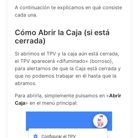
A continuación te explicamos en qué consiste
cada una.
Cómo Abrir la Caja (si está
cerrada)
Si abrimos el TPV y la caja aún está cerrada,
el TPV aparecerá «difuminado» (borroso),
para alertarnos de que la Caja está cerrada y
que no podemos trabajar en él hasta que la
abramos.
Para abrirla, simplemente pulsamos en «
Abrir
Caja
» en el menú principal: