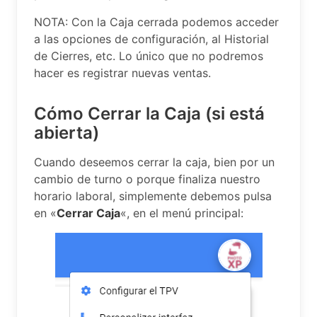
NOTA: Con la Caja cerrada podemos acceder
a las opciones de configuración, al Historial
de Cierres, etc. Lo único que no podremos
hacer es registrar nuevas ventas.
Cómo Cerrar la Caja (si está
abierta)
Cuando deseemos cerrar la caja, bien por un
cambio de turno o porque finaliza nuestro
horario laboral, simplemente debemos pulsa
en «
Cerrar Caja
«, en el menú principal: