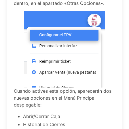
dentro, en el apartado «Otras Opciones».
Cuando actives esta opción, aparecerán dos
nuevas opciones en el Menú Principal
desplegable:
Abrir/Cerrar Caja
Historial de Cierres