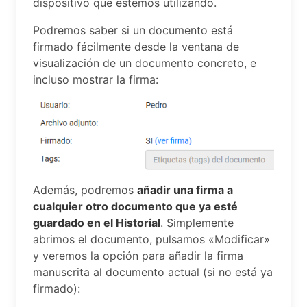
dispositivo que estemos utilizando.
Podremos saber si un documento está
firmado fácilmente desde la ventana de
visualización de un documento concreto, e
incluso mostrar la firma:
Además, podremos
añadir una firma a
cualquier otro documento que ya esté
guardado en el Historial
. Simplemente
abrimos el documento, pulsamos «Modificar»
y veremos la opción para añadir la firma
manuscrita al documento actual (si no está ya
firmado):