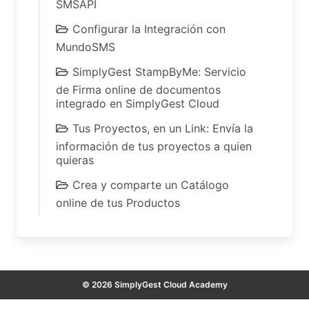
SMSAPI
Configurar la Integración con
MundoSMS
SimplyGest StampByMe: Servicio
de Firma online de documentos
integrado en SimplyGest Cloud
Tus Proyectos, en un Link: Envía la
información de tus proyectos a quien
quieras
Crea y comparte un Catálogo
online de tus Productos
© 2026 SimplyGest Cloud Academy