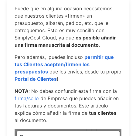
Puede que en alguna ocasión necesitemos
que nuestros clientes «firmen» un
presupuesto, albarán, pedido, etc. que le
entreguemos. Esto es muy sencillo con
SimplyGest Cloud, ya que
es posible añadir
una firma manuscrita al documento
.
Pero además, ¡puedes incluso
permitir que
tus Clientes acepten/firmen los
presupuestos
que les envíes, desde tu propio
Portal de Clientes
!
NOTA
: No debes confundir esta firma con la
firma/sello
de Empresa que puedes añadir en
tus facturas y documentos. Este artículo
explica cómo añadir la firma de
tus clientes
al documento.