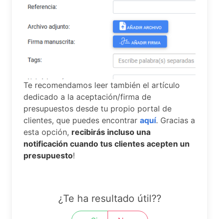
Te recomendamos leer también el artículo
dedicado a la aceptación/firma de
presupuestos desde tu propio portal de
clientes, que puedes encontrar
aquí
. Gracias a
esta opción,
recibirás incluso una
notificación cuando tus clientes acepten un
presupuesto
!
¿Te ha resultado útil??