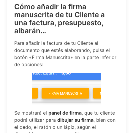
Cómo añadir la firma
manuscrita de tu Cliente a
una factura, presupuesto,
albarán…
Para añadir la factura de tu Cliente al
documento que estés elaborando, pulsa el
botón «Firma Manuscrita» en la parte inferior
de opciones:
Se mostrará el
panel de firma
, que tu cliente
podrá utilizar para
dibujar su firma
, bien con
el dedo, el ratón o un lápiz, según el