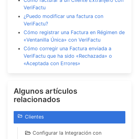
VeriFactu
¿Puedo modificar una factura con
VeriFactu?
Cómo registrar una Factura en Régimen de
«Ventanilla Única» con VeriFactu
Cómo corregir una Factura enviada a
VeriFactu que ha sido «Rechazada» o
«Aceptada con Errores»
Algunos artículos
relacionados
Clientes
Configurar la Integración con