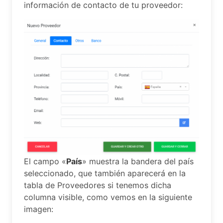
información de contacto de tu proveedor:
El campo «
País
» muestra la bandera del país
seleccionado, que también aparecerá en la
tabla de Proveedores si tenemos dicha
columna visible, como vemos en la siguiente
imagen: