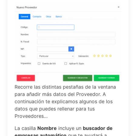
Recorre las distintas pestañas de la ventana
para añadir más datos del Proveedor. A
continuación te explicamos algunos de los
datos que puedes rellenar para tus
Proveedores…
La casilla
Nombre
incluye un
buscador de
empresas automático
que te ayudará a