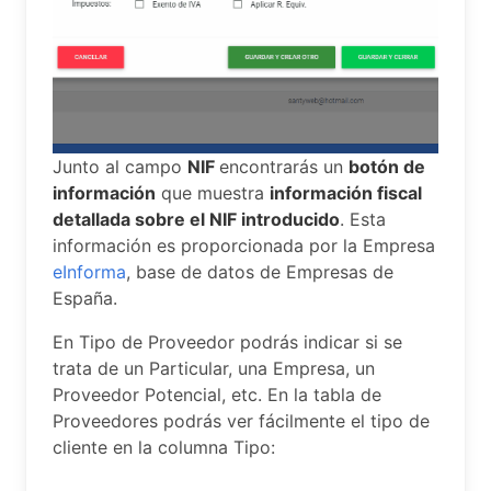
Junto al campo
NIF
encontrarás un
botón de
información
que muestra
información fiscal
detallada sobre el NIF introducido
. Esta
información es proporcionada por la Empresa
eInforma
, base de datos de Empresas de
España.
En Tipo de Proveedor podrás indicar si se
trata de un Particular, una Empresa, un
Proveedor Potencial, etc. En la tabla de
Proveedores podrás ver fácilmente el tipo de
cliente en la columna Tipo: