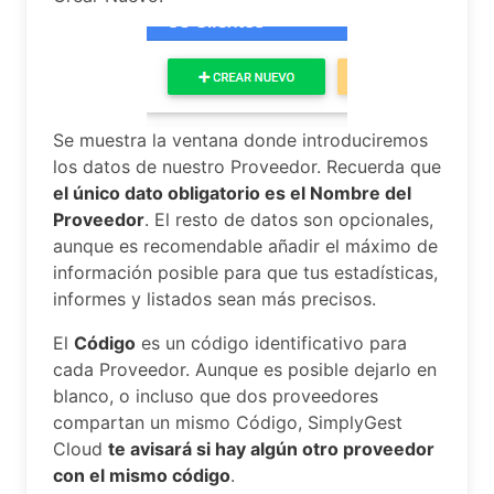
Se muestra la ventana donde introduciremos
los datos de nuestro Proveedor. Recuerda que
el único dato obligatorio es el Nombre del
Proveedor
. El resto de datos son opcionales,
aunque es recomendable añadir el máximo de
información posible para que tus estadísticas,
informes y listados sean más precisos.
El
Código
es un código identificativo para
cada Proveedor. Aunque es posible dejarlo en
blanco, o incluso que dos proveedores
compartan un mismo Código, SimplyGest
Cloud
te avisará si hay algún otro proveedor
con el mismo código
.