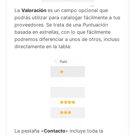
La
Valoración
es un campo opcional que
podrás utilizar para catalogar fácilmente a tus
proveedores. Se trata de una
Puntuación
basada en
estrellas
, con lo que fácilmente
podremos diferenciar a unos de otros, incluso
directamente en la tabla:
La pestaña «
Contacto
» incluye toda la