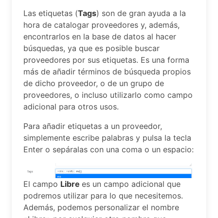
Las etiquetas (
Tags
) son de gran ayuda a la
hora de catalogar proveedores y, además,
encontrarlos en la base de datos al hacer
búsquedas, ya que es posible buscar
proveedores por sus etiquetas. Es una forma
más de añadir términos de búsqueda propios
de dicho proveedor, o de un grupo de
proveedores, o incluso utilizarlo como campo
adicional para otros usos.
Para añadir etiquetas a un proveedor,
simplemente escribe palabras y pulsa la tecla
Enter o sepáralas con una coma o un espacio:
El campo
Libre
es un campo adicional que
podremos utilizar para lo que necesitemos.
Además, podemos personalizar el nombre