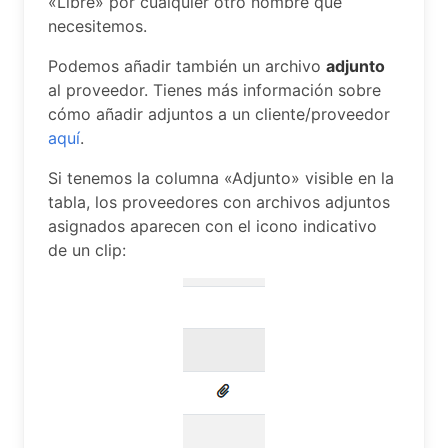
«Libre» por cualquier otro nombre que
necesitemos.
Podemos añadir también un archivo
adjunto
al proveedor. Tienes más información sobre
cómo añadir adjuntos a un cliente/proveedor
aquí
.
Si tenemos la columna «Adjunto» visible en la
tabla, los proveedores con archivos adjuntos
asignados aparecen con el icono indicativo
de un clip: