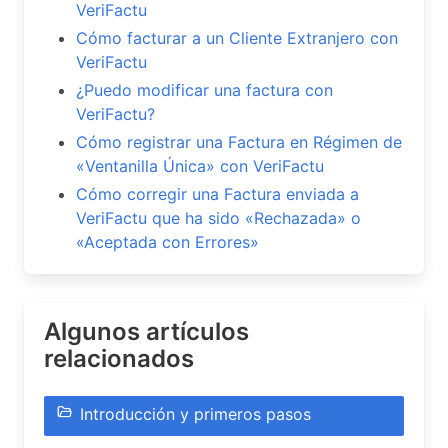
VeriFactu
Cómo facturar a un Cliente Extranjero con
VeriFactu
¿Puedo modificar una factura con
VeriFactu?
Cómo registrar una Factura en Régimen de
«Ventanilla Única» con VeriFactu
Cómo corregir una Factura enviada a
VeriFactu que ha sido «Rechazada» o
«Aceptada con Errores»
Algunos artículos
relacionados
Introducción y primeros pasos