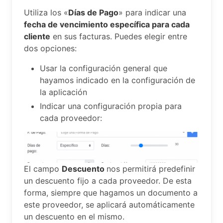
Utiliza los «
Días de Pago
» para indicar una
fecha de vencimiento específica para cada
cliente
en sus facturas. Puedes elegir entre
dos opciones:
Usar la configuración general que
hayamos indicado en la configuración de
la aplicación
Indicar una configuración propia para
cada proveedor:
El campo
Descuento
nos permitirá predefinir
un descuento fijo a cada proveedor. De esta
forma, siempre que hagamos un documento a
este proveedor, se aplicará automáticamente
un descuento en el mismo.