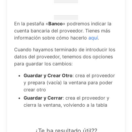
En la pestaña «
Banco
» podremos indicar la
cuenta bancaria del proveedor. Tienes más
información sobre cómo hacerlo
aquí
.
Cuando hayamos terminado de introducir los
datos del proveedor, tenemos dos opciones
para guardar los cambios:
Guardar y Crear Otro
: crea el proveedor
y prepara (vacía) la ventana para poder
crear otro
Guardar y Cerrar
: crea el proveedor y
cierra la ventana, volviendo a la tabla
¿Te ha resultado útil??