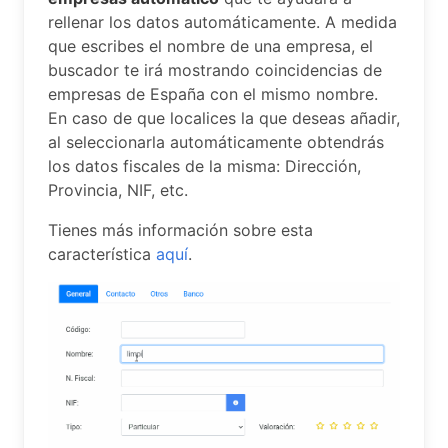
rellenar los datos automáticamente. A medida
que escribes el nombre de una empresa, el
buscador te irá mostrando coincidencias de
empresas de España con el mismo nombre.
En caso de que localices la que deseas añadir,
al seleccionarla automáticamente obtendrás
los datos fiscales de la misma: Dirección,
Provincia, NIF, etc.
Tienes más información sobre esta
característica
aquí
.