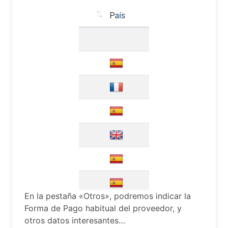
En la pestaña «Otros», podremos indicar la
Forma de Pago habitual del proveedor, y
otros datos interesantes…