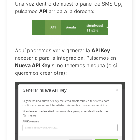
Una vez dentro de nuestro panel de SMS Up,
pulsamos
API
arriba a la derecha:
Aquí podremos ver y generar la
API Key
necesaria para la integración. Pulsamos en
Nueva API Key
si no tenemos ninguna (o si
queremos crear otra):