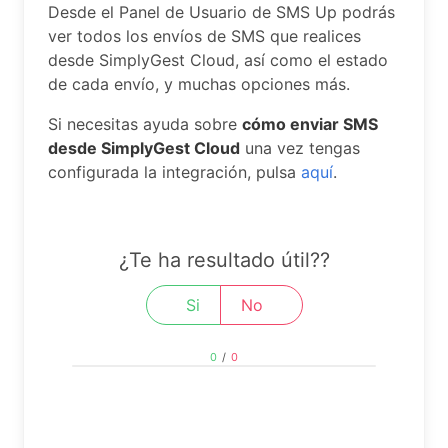
Desde el Panel de Usuario de SMS Up podrás
ver todos los envíos de SMS que realices
desde SimplyGest Cloud, así como el estado
de cada envío, y muchas opciones más.
Si necesitas ayuda sobre
cómo enviar SMS
desde SimplyGest Cloud
una vez tengas
configurada la integración, pulsa
aquí
.
¿Te ha resultado útil??
Si
No
0
/
0