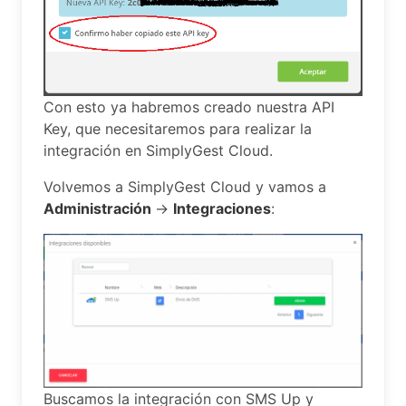
Con esto ya habremos creado nuestra API
Key, que necesitaremos para realizar la
integración en SimplyGest Cloud.
Volvemos a SimplyGest Cloud y vamos a
Administración
->
Integraciones
:
Buscamos la integración con SMS Up y