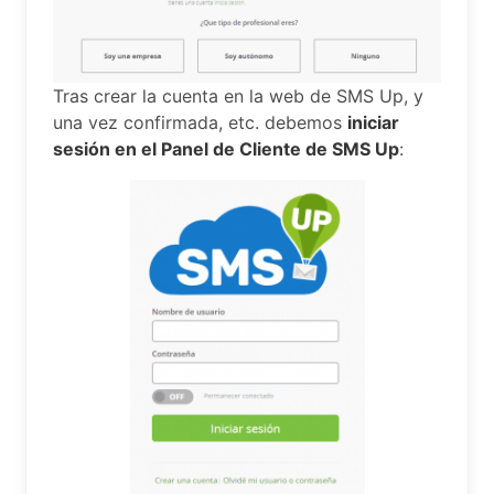
Tras crear la cuenta en la web de SMS Up, y
una vez confirmada, etc. debemos
iniciar
sesión en el Panel de Cliente de SMS Up
: