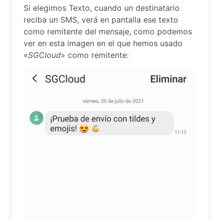
Si elegimos Texto, cuando un destinatario
reciba un SMS, verá en pantalla ese texto
como remitente del mensaje, como podemos
ver en esta imagen en el que hemos usado
«
SGCloud
» como remitente: