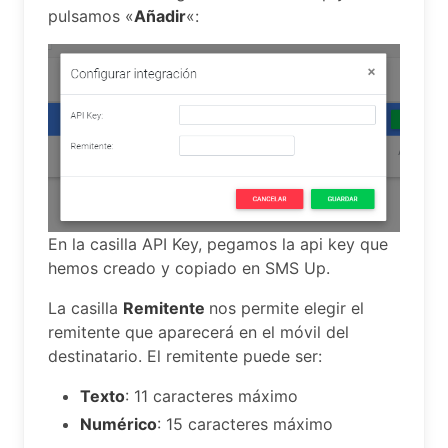
pulsamos «
Añadir
«:
En la casilla API Key, pegamos la api key que
hemos creado y copiado en SMS Up.
La casilla
Remitente
nos permite elegir el
remitente que aparecerá en el móvil del
destinatario. El remitente puede ser:
Texto
: 11 caracteres máximo
Numérico
: 15 caracteres máximo