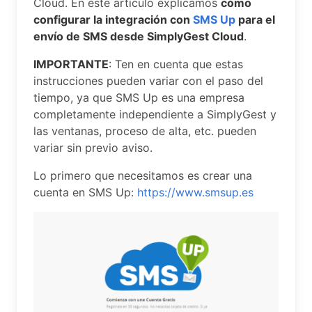
Cloud. En este artículo explicamos
cómo
configurar la integración con
SMS Up
para el
envío de SMS desde SimplyGest Cloud
.
IMPORTANTE
: Ten en cuenta que estas
instrucciones pueden variar con el paso del
tiempo, ya que SMS Up es una empresa
completamente independiente a SimplyGest y
las ventanas, proceso de alta, etc. pueden
variar sin previo aviso.
Lo primero que necesitamos es crear una
cuenta en SMS Up:
https://www.smsup.es