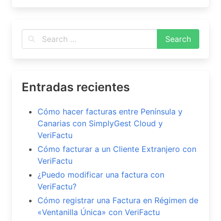
Entradas recientes
Cómo hacer facturas entre Península y
Canarias con SimplyGest Cloud y
VeriFactu
Cómo facturar a un Cliente Extranjero con
VeriFactu
¿Puedo modificar una factura con
VeriFactu?
Cómo registrar una Factura en Régimen de
«Ventanilla Única» con VeriFactu