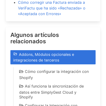
Cómo corregir una Factura enviada a
VeriFactu que ha sido «Rechazada» o
«Aceptada con Errores»
Algunos artículos
relacionados
Addons, Módulos opcionales e
integraciones de terceros
Cómo configurar la integración con
Shopify
Así funciona la sincronización de
datos entre SimplyGest Cloud y
Shopify
Configurar la Integración con