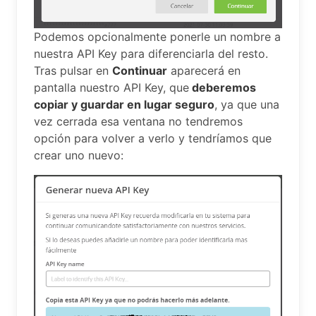
Podemos opcionalmente ponerle un nombre a
nuestra API Key para diferenciarla del resto.
Tras pulsar en
Continuar
aparecerá en
pantalla nuestro API Key, que
deberemos
copiar y guardar en lugar seguro
, ya que una
vez cerrada esa ventana no tendremos
opción para volver a verlo y tendríamos que
crear uno nuevo: