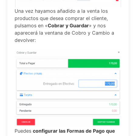
Una vez hayamos añadido a la venta los
productos que desea comprar el cliente,
pulsamos en «
Cobrar y Guardar
» y nos
aparecerá la ventana de Cobro y Cambio a
devolver:
Puedes
configurar las Formas de Pago que