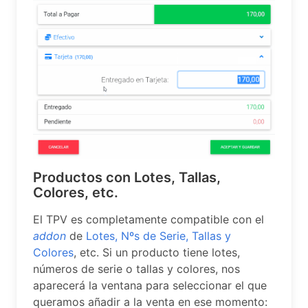
Productos con Lotes, Tallas,
Colores, etc.
El TPV es completamente compatible con el
addon
de
Lotes, Nºs de Serie, Tallas y
Colores
, etc. Si un producto tiene lotes,
números de serie o tallas y colores, nos
aparecerá la ventana para seleccionar el que
queramos añadir a la venta en ese momento: