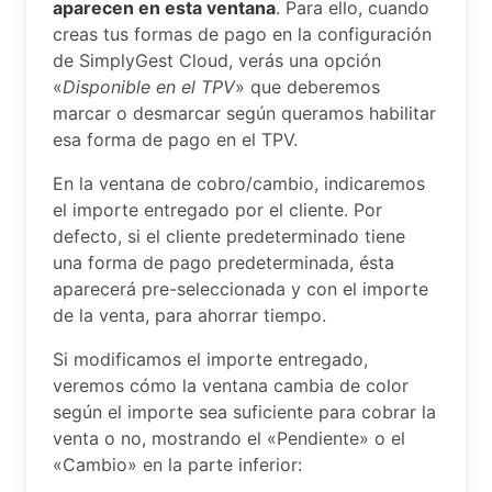
aparecen en esta ventana
. Para ello, cuando
creas tus formas de pago en la configuración
de SimplyGest Cloud, verás una opción
«
Disponible en el TPV
» que deberemos
marcar o desmarcar según queramos habilitar
esa forma de pago en el TPV.
En la ventana de cobro/cambio, indicaremos
el importe entregado por el cliente. Por
defecto, si el cliente predeterminado tiene
una forma de pago predeterminada, ésta
aparecerá pre-seleccionada y con el importe
de la venta, para ahorrar tiempo.
Si modificamos el importe entregado,
veremos cómo la ventana cambia de color
según el importe sea suficiente para cobrar la
venta o no, mostrando el «Pendiente» o el
«Cambio» en la parte inferior: