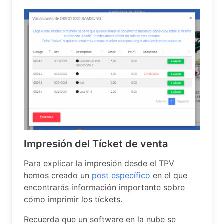
Impresión del Tícket de venta
Para explicar la impresión desde el TPV
hemos creado un
post específico
en el que
encontrarás información importante sobre
cómo imprimir los tíckets.
Recuerda que un software en la nube se