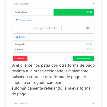
Si el cliente nos paga con otra forma de pago
distinta a la preseleccionada, simplemente
pulsando sobre la otra forma de pago, el
importe entregado cambiará
automáticamente reflejando la nueva forma
de pago: