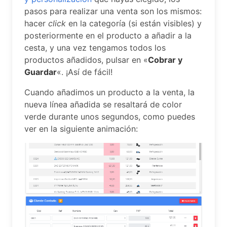
pasos para realizar una venta son los mismos:
hacer
click
en la categoría (si están visibles) y
posteriormente en el producto a añadir a la
cesta, y una vez tengamos todos los
productos añadidos, pulsar en «
Cobrar y
Guardar
«. ¡Así de fácil!
Cuando añadimos un producto a la venta, la
nueva línea añadida se resaltará de color
verde durante unos segundos, como puedes
ver en la siguiente animación: