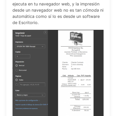
ejecuta en tu navegador web, y la impresión
desde un navegador web no es tan
cómoda
ni
automática como sí lo es desde un software
de Escritorio.