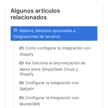
Algunos artículos
relacionados
Addons, Módulos opcionales e
integraciones de terceros
Cómo configurar la integración con
Shopify
Así funciona la sincronización de
datos entre SimplyGest Cloud y
Shopify
Configurar la Integración con
SMSAPI
Configurar la Integración con
MundoSMS