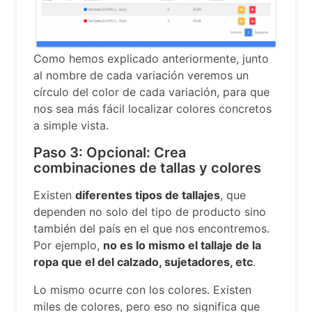
Como hemos explicado anteriormente, junto
al nombre de cada variación veremos un
círculo del color de cada variación, para que
nos sea más fácil localizar colores concretos
a simple vista.
Paso 3: Opcional: Crea
combinaciones de tallas y colores
Existen
diferentes tipos de tallajes
, que
dependen no solo del tipo de producto sino
también del país en el que nos encontremos.
Por ejemplo,
no es lo mismo el tallaje de la
ropa que el del calzado, sujetadores, etc
.
Lo mismo ocurre con los colores. Existen
miles de colores, pero eso no significa que