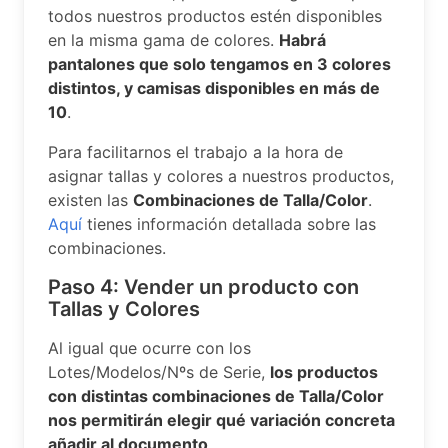
todos nuestros productos estén disponibles
en la misma gama de colores.
Habrá
pantalones que solo tengamos en 3 colores
distintos, y camisas disponibles en más de
10
.
Para facilitarnos el trabajo a la hora de
asignar tallas y colores a nuestros productos,
existen las
Combinaciones de Talla/Color
.
Aquí
tienes información detallada sobre las
combinaciones.
Paso 4: Vender un producto con
Tallas y Colores
Al igual que ocurre con los
Lotes/Modelos/Nºs de Serie,
los productos
con distintas combinaciones de Talla/Color
nos permitirán elegir qué variación concreta
añadir al documento
.