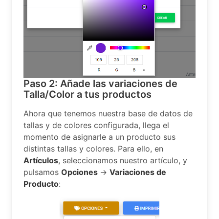
Paso 2: Añade las variaciones de
Talla/Color a tus productos
Ahora que tenemos nuestra base de datos de
tallas y de colores configurada, llega el
momento de asignarle a un producto sus
distintas tallas y colores. Para ello, en
Artículos
, seleccionamos nuestro artículo, y
pulsamos
Opciones
->
Variaciones de
Producto
: