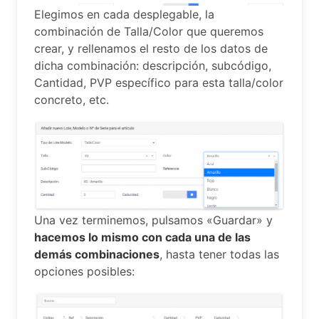
Elegimos en cada desplegable, la
combinación de Talla/Color que queremos
crear, y rellenamos el resto de los datos de
dicha combinación: descripción, subcódigo,
Cantidad, PVP específico para esta talla/color
concreto, etc.
Una vez terminemos, pulsamos «Guardar» y
hacemos lo mismo con cada una de las
demás combinaciones
, hasta tener todas las
opciones posibles: