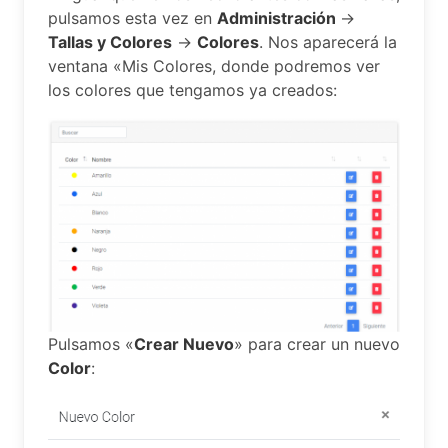
pulsamos esta vez en
Administración
->
Tallas y Colores
->
Colores
. Nos aparecerá la
ventana «Mis Colores, donde podremos ver
los colores que tengamos ya creados:
Pulsamos «
Crear Nuevo
» para crear un nuevo
Color
: