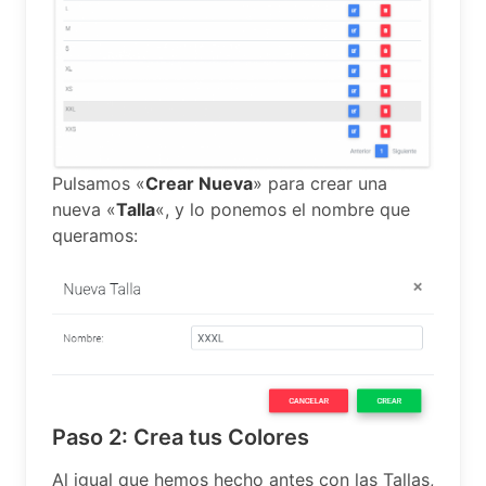
Pulsamos «
Crear Nueva
» para crear una
nueva «
Talla
«, y lo ponemos el nombre que
queramos:
Paso 2: Crea tus Colores
Al igual que hemos hecho antes con las Tallas,