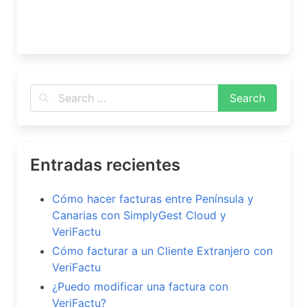
Entradas recientes
Cómo hacer facturas entre Península y
Canarias con SimplyGest Cloud y
VeriFactu
Cómo facturar a un Cliente Extranjero con
VeriFactu
¿Puedo modificar una factura con
VeriFactu?