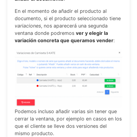
En el momento de añadir el producto al
documento, si el producto seleccionado tiene
variaciones
, nos aparecerá una segunda
ventana donde podremos
ver y elegir la
variación concreta que queramos vender
:
Podemos incluso añadir varias sin tener que
cerrar la ventana, por ejemplo en casos en los
que el cliente se lleve dos versiones del
mismo producto.