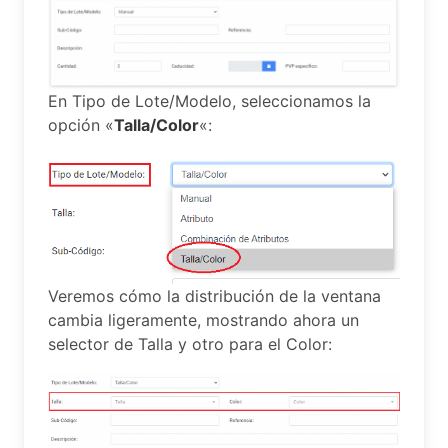
En Tipo de Lote/Modelo, seleccionamos la
opción «
Talla/Color
«:
Veremos cómo la distribución de la ventana
cambia ligeramente, mostrando ahora un
selector de Talla y otro para el Color: