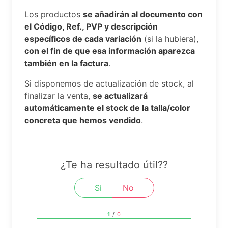
Los productos
se añadirán al documento con
el Código, Ref., PVP y descripción
específicos de cada variación
(si la hubiera),
con el fin de que esa información aparezca
también en la factura
.
Si disponemos de actualización de stock, al
finalizar la venta,
se actualizará
automáticamente el stock de la talla/color
concreta que hemos vendido
.
¿Te ha resultado útil??
Si
No
1
/
0