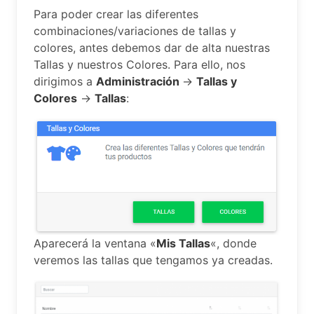
Para poder crear las diferentes
combinaciones/variaciones de tallas y
colores, antes debemos dar de alta nuestras
Tallas y nuestros Colores. Para ello, nos
dirigimos a
Administración
->
Tallas y
Colores
->
Tallas
:
Aparecerá la ventana «
Mis Tallas
«, donde
veremos las tallas que tengamos ya creadas.