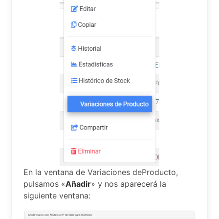
En la ventana de Variaciones deProducto,
pulsamos «
Añadir
» y nos aparecerá la
siguiente ventana: