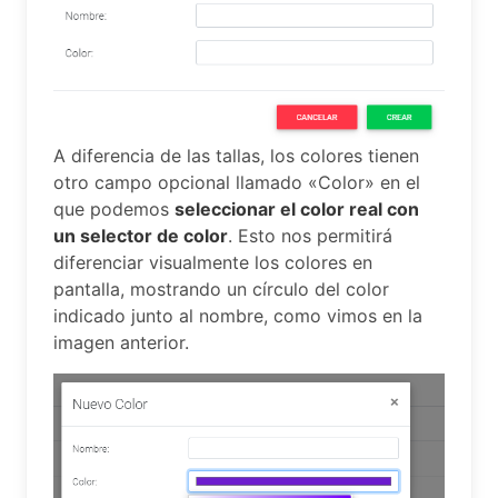
A diferencia de las tallas, los colores tienen
otro campo opcional llamado «Color» en el
que podemos
seleccionar el color real con
un selector de color
. Esto nos permitirá
diferenciar visualmente los colores en
pantalla, mostrando un círculo del color
indicado junto al nombre, como vimos en la
imagen anterior.