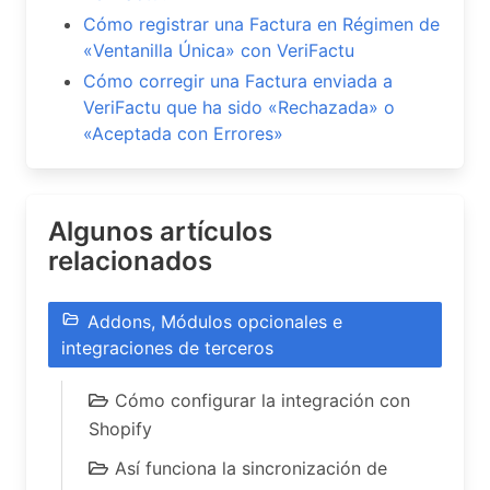
Cómo registrar una Factura en Régimen de
«Ventanilla Única» con VeriFactu
Cómo corregir una Factura enviada a
VeriFactu que ha sido «Rechazada» o
«Aceptada con Errores»
Algunos artículos
relacionados
Addons, Módulos opcionales e
integraciones de terceros
Cómo configurar la integración con
Shopify
Así funciona la sincronización de