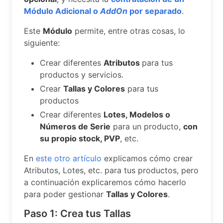
Módulo Adicional o
AddOn
por separado
.
Este
Módulo
permite, entre otras cosas, lo
siguiente:
Crear diferentes
Atributos
para tus
productos y servicios.
Crear
Tallas y Colores
para tus
productos
Crear diferentes
Lotes, Modelos o
Números de Serie
para un producto,
con
su propio stock, PVP
, etc.
En
este otro artículo
explicamos cómo crear
Atributos, Lotes, etc. para tus productos, pero
a continuación explicaremos cómo hacerlo
para poder gestionar
Tallas y Colores
.
Paso 1: Crea tus Tallas