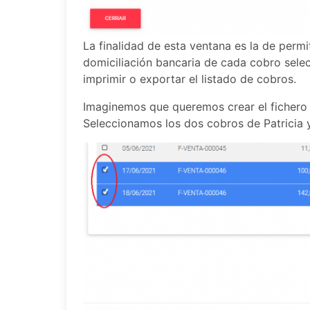
La finalidad de esta ventana es la de permi
domiciliación bancaria de cada cobro sel
imprimir o exportar el listado de cobros.
Imaginemos que queremos crear el fichero S
Seleccionamos los dos cobros de Patricia