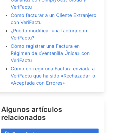
VeriFactu
Cómo facturar a un Cliente Extranjero
con VeriFactu
¿Puedo modificar una factura con
VeriFactu?
Cómo registrar una Factura en
Régimen de «Ventanilla Única» con
VeriFactu
Cómo corregir una Factura enviada a
VeriFactu que ha sido «Rechazada» o
«Aceptada con Errores»
Algunos artículos
relacionados