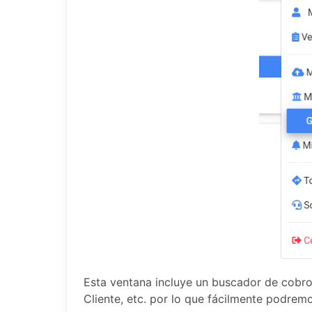
Esta ventana incluye un buscador de cobro
Cliente, etc. por lo que fácilmente podremo