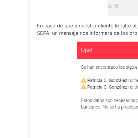
En caso de que a nuestro cliente le falte a
SEPA, un mensaje nos informará de los pr