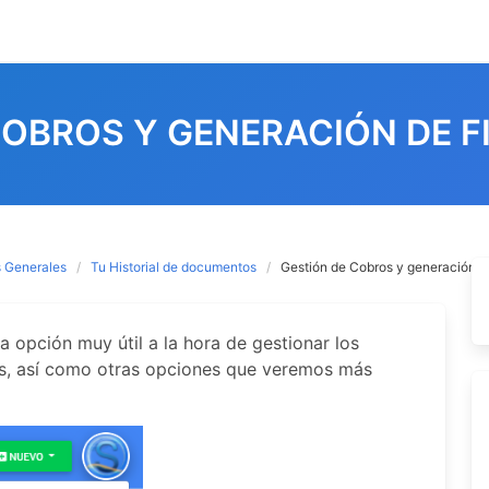
COBROS Y GENERACIÓN DE F
 Generales
Tu Historial de documentos
Gestión de Cobros y generación d
a opción muy útil a la hora de gestionar los
s, así como otras opciones que veremos más