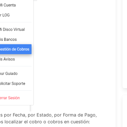
s por Fecha, por Estado, por Forma de Pago,
s localizar el cobro o cobros en cuestión: