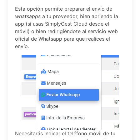
Esta opción permite preparar el envío de
whatsapps
a tu proveedor, bien abriendo la
app (si usas SimplyGest Cloud desde el
móvil) o bien redirigiéndote al servicio web
oficial de Whatsapp para que realices el
envío.
Necesitarás indicar el teléfono móvil de tu