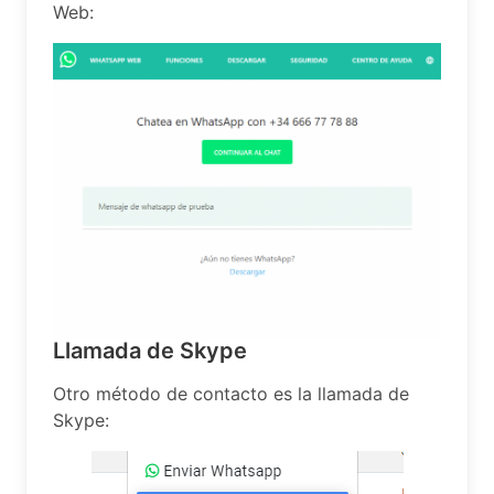
Web:
Llamada de Skype
Otro método de contacto es la llamada de
Skype: