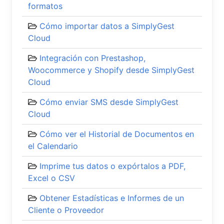
formatos
Cómo importar datos a SimplyGest
Cloud
Integración con Prestashop,
Woocommerce y Shopify desde SimplyGest
Cloud
Cómo enviar SMS desde SimplyGest
Cloud
Cómo ver el Historial de Documentos en
el Calendario
Imprime tus datos o expórtalos a PDF,
Excel o CSV
Obtener Estadísticas e Informes de un
Cliente o Proveedor