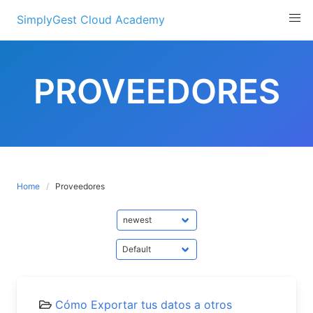
Skip
SimplyGest Cloud Academy
to
content
PROVEEDORES
Home
Proveedores
Cómo Exportar tus datos a otros