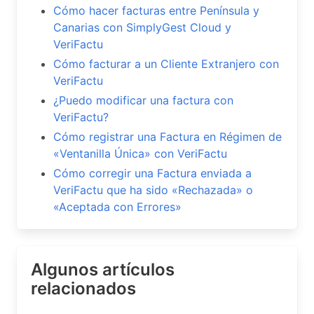
Cómo hacer facturas entre Península y
Canarias con SimplyGest Cloud y
VeriFactu
Cómo facturar a un Cliente Extranjero con
VeriFactu
¿Puedo modificar una factura con
VeriFactu?
Cómo registrar una Factura en Régimen de
«Ventanilla Única» con VeriFactu
Cómo corregir una Factura enviada a
VeriFactu que ha sido «Rechazada» o
«Aceptada con Errores»
Algunos artículos
relacionados