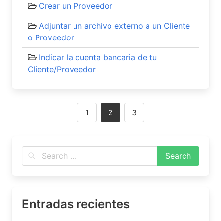
Crear un Proveedor
Adjuntar un archivo externo a un Cliente
o Proveedor
Indicar la cuenta bancaria de tu
Cliente/Proveedor
Posts
1
2
3
navigation
Entradas recientes