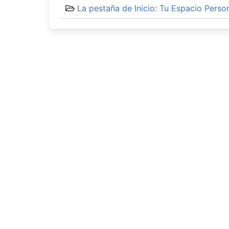
La pestaña de Inicio: Tu Espacio Perso