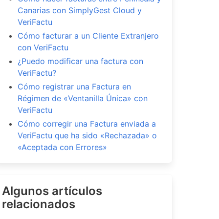
Canarias con SimplyGest Cloud y
VeriFactu
Cómo facturar a un Cliente Extranjero
con VeriFactu
¿Puedo modificar una factura con
VeriFactu?
Cómo registrar una Factura en
Régimen de «Ventanilla Única» con
VeriFactu
Cómo corregir una Factura enviada a
VeriFactu que ha sido «Rechazada» o
«Aceptada con Errores»
Algunos artículos
relacionados