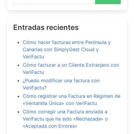
Entradas recientes
Cómo hacer facturas entre Península y
Canarias con SimplyGest Cloud y
VeriFactu
Cómo facturar a un Cliente Extranjero con
VeriFactu
¿Puedo modificar una factura con
VeriFactu?
Cómo registrar una Factura en Régimen de
«Ventanilla Única» con VeriFactu
Cómo corregir una Factura enviada a
VeriFactu que ha sido «Rechazada» o
«Aceptada con Errores»