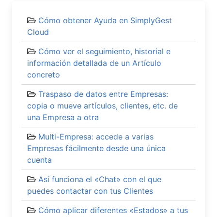
Cómo obtener Ayuda en SimplyGest
Cloud
Cómo ver el seguimiento, historial e
información detallada de un Artículo
concreto
Traspaso de datos entre Empresas:
copia o mueve artículos, clientes, etc. de
una Empresa a otra
Multi-Empresa: accede a varias
Empresas fácilmente desde una única
cuenta
Así funciona el «Chat» con el que
puedes contactar con tus Clientes
Cómo aplicar diferentes «Estados» a tus